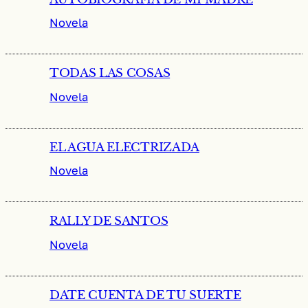
Novela
TODAS LAS COSAS
Novela
EL AGUA ELECTRIZADA
Novela
RALLY DE SANTOS
Novela
DATE CUENTA DE TU SUERTE