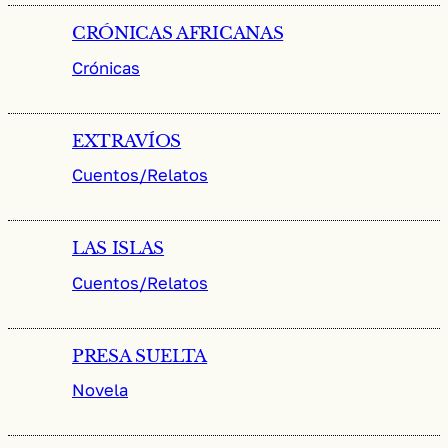
CRÓNICAS AFRICANAS
Crónicas
EXTRAVÍOS
Cuentos/Relatos
LAS ISLAS
Cuentos/Relatos
PRESA SUELTA
Novela