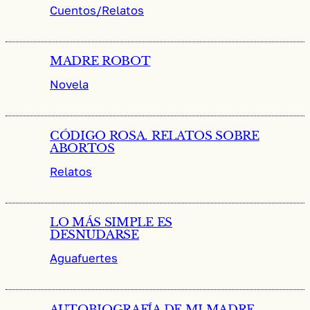
Cuentos/Relatos
MADRE ROBOT
Novela
CÓDIGO ROSA. RELATOS SOBRE
ABORTOS
Relatos
LO MÁS SIMPLE ES
DESNUDARSE
Aguafuertes
AUTOBIOGRAFÍA DE MI MADRE