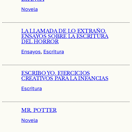
Novela
LA LLAMADA DE LO EXTRAÑO.
ENSAYOS SOBRE LA ESCRITURA
DEL HORROR
Ensayos
, 
Escritura
ESCRIBO YO. EJERCICIOS
CREATIVOS PARA LA INFANCIAS
Escritura
MR. POTTER
Novela