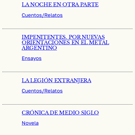
LA NOCHE EN OTRA PARTE
Cuentos/Relatos
IMPENITENTES. POR NUEVAS
ORIENTACIONES EN EL METAL
ARGENTINO
Ensayos
LA LEGIÓN EXTRANJERA
Cuentos/Relatos
CRÓNICA DE MEDIO SIGLO
Novela