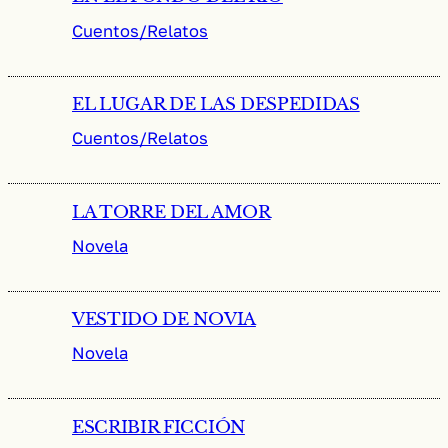
Cuentos/Relatos
EL LUGAR DE LAS DESPEDIDAS
Cuentos/Relatos
LA TORRE DEL AMOR
Novela
VESTIDO DE NOVIA
Novela
ESCRIBIR FICCIÓN