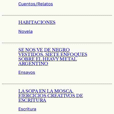
Cuentos/Relatos
HABITACIONES
Novela
SE NOS VE DE NEGRO
VESTIDOS. SIETE ENFOQUES
SOBRE EL HEAVY METAL
ARGENTINO
Ensayos
LA SOPA EN LA MOSCA.
EJERCICIOS CREATIVOS DE
ESCRITURA
Escritura