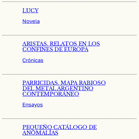
LUCY
Novela
ARISTAS. RELATOS EN LOS
CONFINES DE EUROPA
Crónicas
PARRICIDAS. MAPA RABIOSO
DEL METAL ARGENTINO
CONTEMPORÁNEO
Ensayos
PEQUEÑO CATÁLOGO DE
ANOMALÍAS