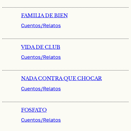
FAMILIA DE BIEN
Cuentos/Relatos
VIDA DE CLUB
Cuentos/Relatos
NADA CONTRA QUE CHOCAR
Cuentos/Relatos
FOSFATO
Cuentos/Relatos