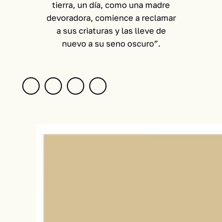
tierra, un día, como una madre
devoradora, comience a reclamar
a sus criaturas y las lleve de
nuevo a su seno oscuro”.