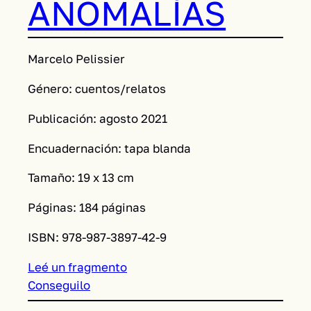
ANOMALÍAS
Marcelo Pelissier
Género: cuentos/relatos
Publicación: agosto 2021
Encuadernación: tapa blanda
Tamaño: 19 x 13 cm
Páginas: 184 páginas
ISBN: 978-987-3897-42-9
Leé un fragmento
Conseguilo