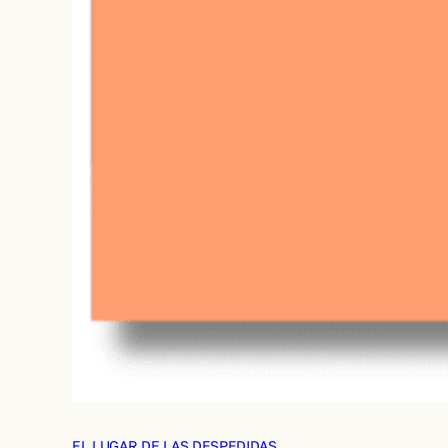
EL LUGAR DE LAS DESPEDIDAS