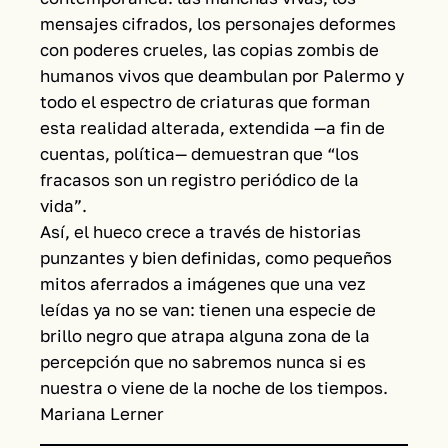
mensajes cifrados, los personajes deformes
con poderes crueles, las copias zombis de
humanos vivos que deambulan por Palermo y
todo el espectro de criaturas que forman
esta realidad alterada, extendida —a fin de
cuentas, política— demuestran que “los
fracasos son un registro periódico de la
vida”.
Así, el hueco crece a través de historias
punzantes y bien definidas, como pequeños
mitos aferrados a imágenes que una vez
leídas ya no se van: tienen una especie de
brillo negro que atrapa alguna zona de la
percepción que no sabremos nunca si es
nuestra o viene de la noche de los tiempos.
Mariana Lerner