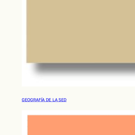
GEOGRAFÍA DE LA SED