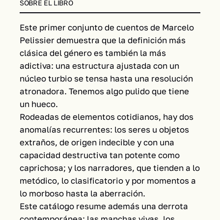
SOBRE EL LIBRO
Este primer conjunto de cuentos de Marcelo
Pelissier demuestra que la definición más
clásica del género es también la más
adictiva: una estructura ajustada con un
núcleo turbio se tensa hasta una resolución
atronadora. Tenemos algo pulido que tiene
un hueco.
Rodeadas de elementos cotidianos, hay dos
anomalías recurrentes: los seres u objetos
extraños, de origen indecible y con una
capacidad destructiva tan potente como
caprichosa; y los narradores, que tienden a lo
metódico, lo clasificatorio y por momentos a
lo morboso hasta la aberración.
Este catálogo resume además una derrota
contemporánea: las manchas vivas, los