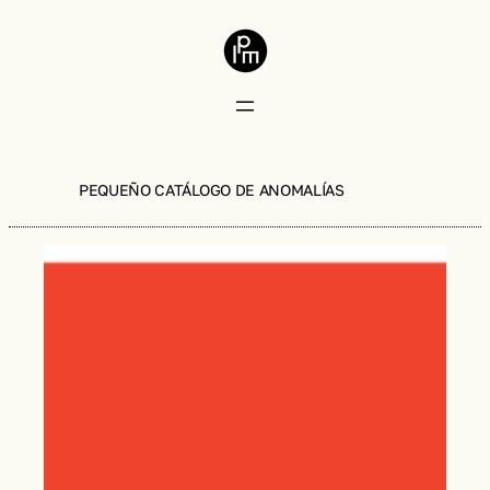
PEQUEÑO CATÁLOGO DE ANOMALÍAS