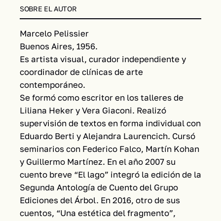
SOBRE EL AUTOR
Marcelo Pelissier
Buenos Aires, 1956.
Es artista visual, curador independiente y
coordinador de clínicas de arte
contemporáneo.
Se formó como escritor en los talleres de
Liliana Heker y Vera Giaconi. Realizó
supervisión de textos en forma individual con
Eduardo Berti y Alejandra Laurencich. Cursó
seminarios con Federico Falco, Martín Kohan
y Guillermo Martínez. En el año 2007 su
cuento breve “El lago” integró la edición de la
Segunda Antología de Cuento del Grupo
Ediciones del Árbol. En 2016, otro de sus
cuentos, “Una estética del fragmento”,