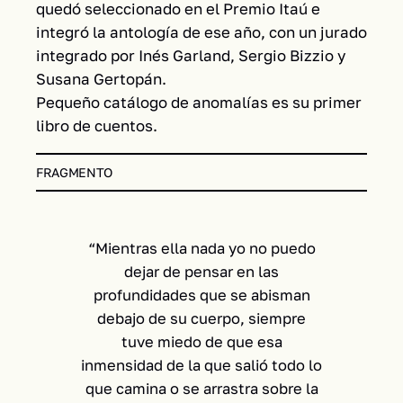
quedó seleccionado en el Premio Itaú e
integró la antología de ese año, con un jurado
integrado por Inés Garland, Sergio Bizzio y
Susana Gertopán.
Pequeño catálogo de anomalías es su primer
libro de cuentos.
FRAGMENTO
“Mientras ella nada yo no puedo
dejar de pensar en las
profundidades que se abisman
debajo de su cuerpo, siempre
tuve miedo de que esa
inmensidad de la que salió todo lo
que camina o se arrastra sobre la