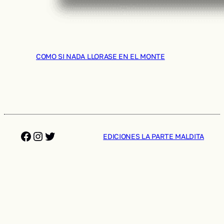
COMO SI NADA LLORASE EN EL MONTE
Facebook
Instagram
Twitter
EDICIONES LA PARTE MALDITA