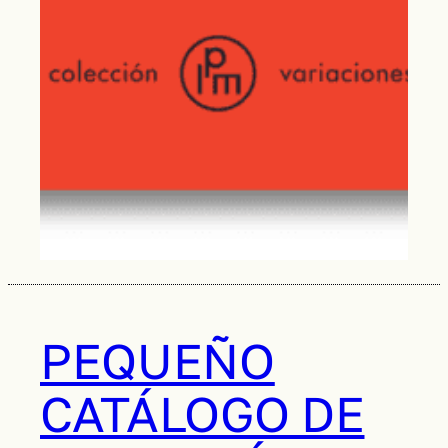
PEQUEÑO
CATÁLOGO DE