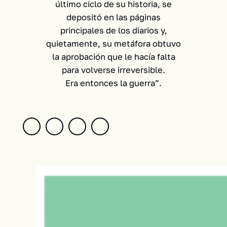
último ciclo de su historia, se
depositó en las páginas
principales de los diarios y,
quietamente, su metáfora obtuvo
la aprobación que le hacía falta
para volverse irreversible.
Era entonces la guerra”.