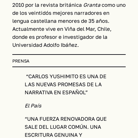
2010 por la revista británica
Granta
como uno
de los veintidós mejores narradores en
lengua castellana menores de 35 años.
Actualmente vive en Viña del Mar, Chile,
donde es profesor e investigador de la
Universidad Adolfo Ibáñez.
PRENSA
“CARLOS YUSHIMITO ES UNA DE
LAS NUEVAS PROMESAS DE LA
NARRATIVA EN ESPAÑOL”
El País
“UNA FUERZA RENOVADORA QUE
SALE DEL LUGAR COMÚN. UNA
ESCRITURA GENUINA Y