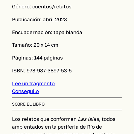
Género: cuentos/relatos
Publicación: abril 2023
Encuadernación: tapa blanda
Tamaño: 20 x 14 cm
Páginas: 144 páginas
ISBN: 978-987-3897-53-5
Leé un fragmento
Conseguilo
SOBRE EL LIBRO
Los relatos que conforman
Las islas
, todos
ambientados en la periferia de Río de