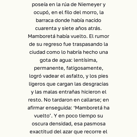
poseía en la rúa de Niemeyer y
ocupó, en el filo del morro, la
barraca donde había nacido
cuarenta y siete años atrás.
Mamboretá había vuelto. El rumor
de su regreso fue traspasando la
ciudad como lo habría hecho una
gota de agua: lentísima,
permanente, fatigosamente,
logró vadear el asfalto, y los pies
ligeros que cargan las desgracias
y las malas entrañas hicieron el
resto. No tardaron en callarse; en
afirmar enseguida: ‘Mamboretá ha
vuelto’. Y en poco tiempo su
oscura densidad, esa pasmosa
exactitud del azar que recorre el