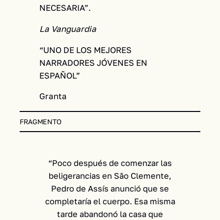
NECESARIA”.
La Vanguardia
“UNO DE LOS MEJORES
NARRADORES JÓVENES EN
ESPAÑOL”
Granta
FRAGMENTO
“Poco después de comenzar las
beligerancias en São Clemente,
Pedro de Assís anunció que se
completaría el cuerpo. Esa misma
tarde abandonó la casa que