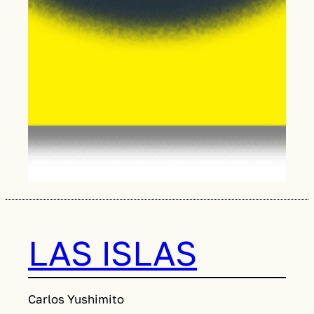
LAS ISLAS
Carlos Yushimito