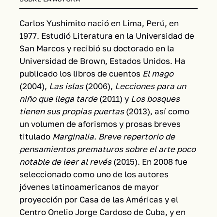
Carlos Yushimito nació en Lima, Perú, en
1977. Estudió Literatura en la Universidad de
San Marcos y recibió su doctorado en la
Universidad de Brown, Estados Unidos. Ha
publicado los libros de cuentos
El mago
(2004),
Las islas
(2006),
Lecciones para un
niño que llega tarde
(2011) y
Los bosques
tienen sus propias puertas
(2013), así como
un volumen de aforismos y prosas breves
titulado
Marginalia. Breve repertorio de
pensamientos prematuros sobre el arte poco
notable de leer al revés
(2015). En 2008 fue
seleccionado como uno de los autores
jóvenes latinoamericanos de mayor
proyección por Casa de las Américas y el
Centro Onelio Jorge Cardoso de Cuba, y en