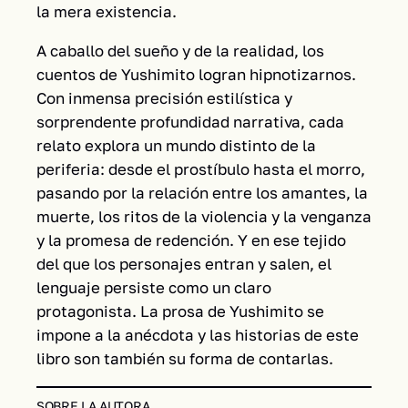
la mera existencia.
A caballo del sueño y de la realidad, los
cuentos de Yushimito logran hipnotizarnos.
Con inmensa precisión estilística y
sorprendente profundidad narrativa, cada
relato explora un mundo distinto de la
periferia: desde el prostíbulo hasta el morro,
pasando por la relación entre los amantes, la
muerte, los ritos de la violencia y la venganza
y la promesa de redención. Y en ese tejido
del que los personajes entran y salen, el
lenguaje persiste como un claro
protagonista. La prosa de Yushimito se
impone a la anécdota y las historias de este
libro son también su forma de contarlas.
SOBRE LA AUTORA