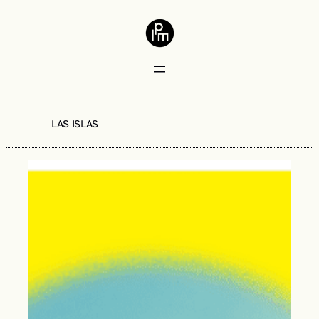
LAS ISLAS