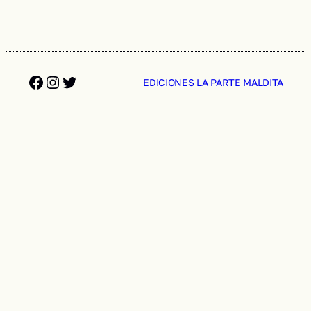
Facebook
Instagram
Twitter
EDICIONES LA PARTE MALDITA