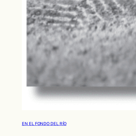
EN EL FONDO DEL RÍO