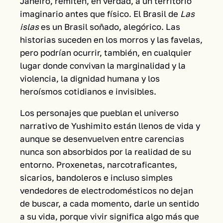
Janeiro, remiten, en verdad, a un territorio
imaginario antes que físico. El Brasil de
Las
islas
es un Brasil soñado, alegórico. Las
historias suceden en los morros y las favelas,
pero podrían ocurrir, también, en cualquier
lugar donde convivan la marginalidad y la
violencia, la dignidad humana y los
heroísmos cotidianos e invisibles.
Los personajes que pueblan el universo
narrativo de Yushimito están llenos de vida y
aunque se desenvuelven entre carencias
nunca son absorbidos por la realidad de su
entorno. Proxenetas, narcotraficantes,
sicarios, bandoleros e incluso simples
vendedores de electrodomésticos no dejan
de buscar, a cada momento, darle un sentido
a su vida, porque vivir significa algo más que