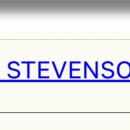
N STEVENS