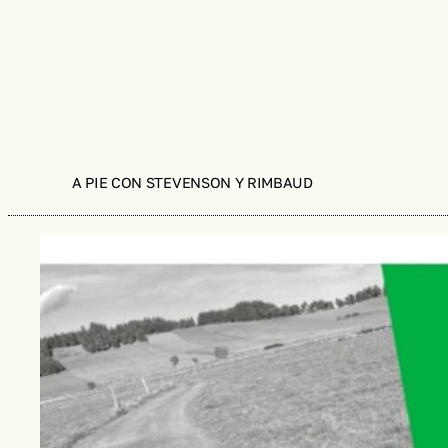
A PIE CON STEVENSON Y RIMBAUD