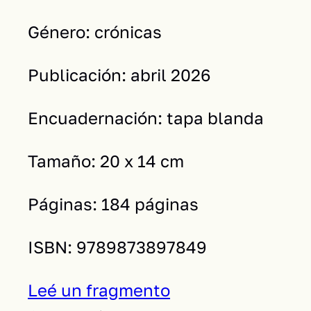
Género: crónicas
Publicación: abril 2026
Encuadernación: tapa blanda
Tamaño: 20 x 14 cm
Páginas: 184 páginas
ISBN: 9789873897849
Leé un fragmento