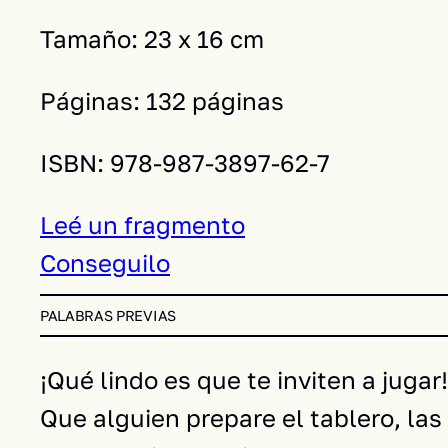
Tamaño: 23 x 16 cm
Páginas: 132 páginas
ISBN: 978-987-3897-62-7
Leé un fragmento
Conseguilo
PALABRAS PREVIAS
¡Qué lindo es que te inviten a jugar!
Que alguien prepare el tablero, las