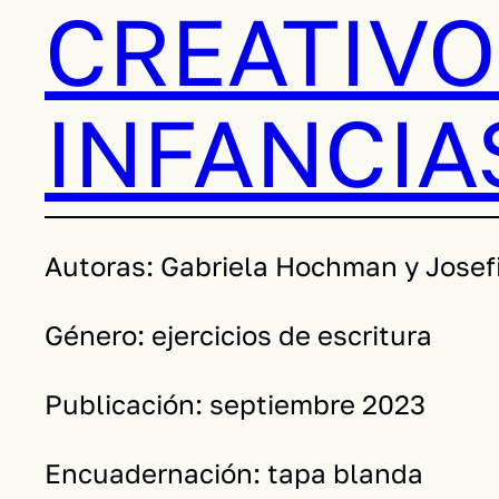
CREATIVO
INFANCIA
Autoras: Gabriela Hochman y Josefi
Género: ejercicios de escritura
Publicación: septiembre 2023
Encuadernación: tapa blanda