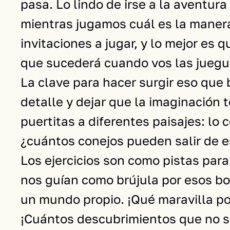
pasa. Lo lindo de irse a la aventura
mientras jugamos cuál es la manera
invitaciones a jugar, y lo mejor es 
que sucederá cuando vos las juegu
La clave para hacer surgir eso que
detalle y dejar que la imaginación to
puertitas a diferentes paisajes: lo c
¿cuántos conejos pueden salir de e
Los ejercicios son como pistas par
nos guían como brújula por esos bo
un mundo propio. ¡Qué maravilla po
¡Cuántos descubrimientos que no s