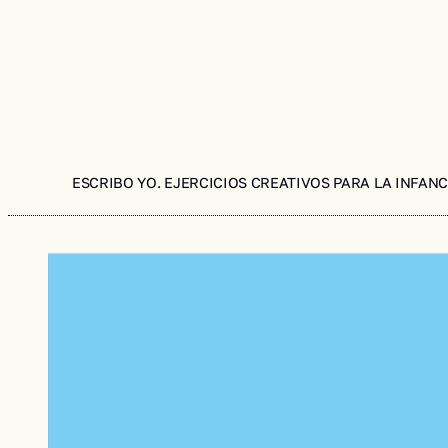
ESCRIBO YO. EJERCICIOS CREATIVOS PARA LA INFANC