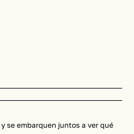
as y se embarquen juntos a ver qué