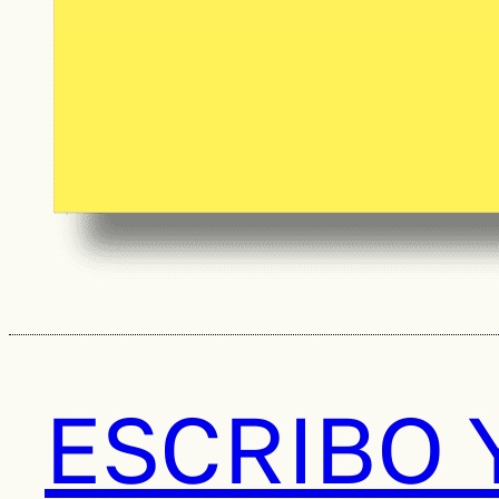
ESCRIBO 