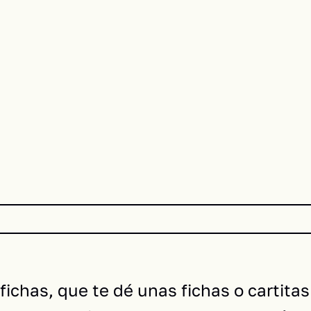
 fichas, que te dé unas fichas o cartit