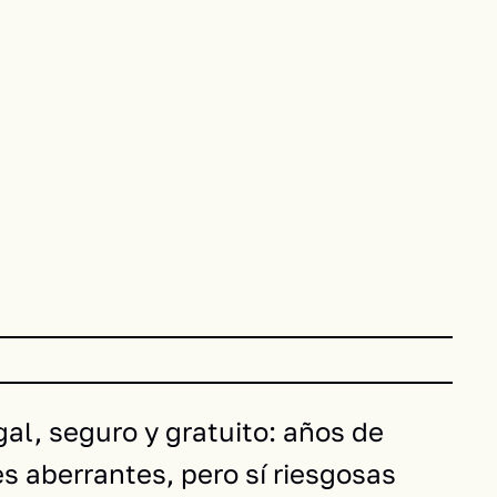
al, seguro y gratuito: años de
s aberrantes, pero sí riesgosas