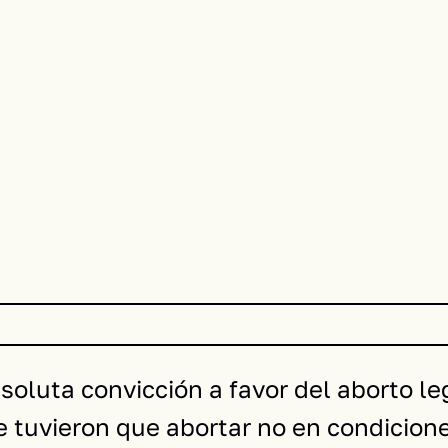
oluta convicción a favor del aborto leg
tuvieron que abortar no en condicione