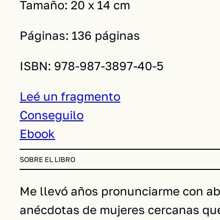
Tamaño: 20 x 14 cm
Páginas: 136 páginas
ISBN: 978-987-3897-40-5
Leé un fragmento
Conseguilo
Ebook
SOBRE EL LIBRO
Me llevó años pronunciarme con abs
anécdotas de mujeres cercanas que 