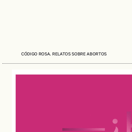
CÓDIGO ROSA. RELATOS SOBRE ABORTOS