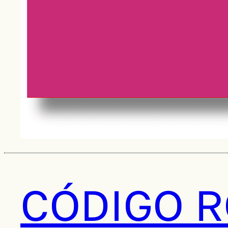
CÓDIGO R