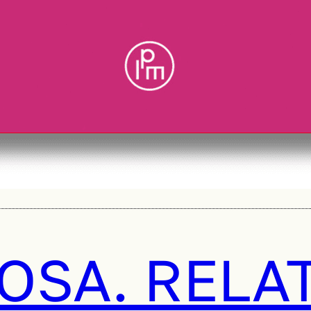
OSA. RELA