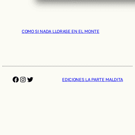
COMO SI NADA LLORASE EN EL MONTE
Facebook
Instagram
Twitter
EDICIONES LA PARTE MALDITA