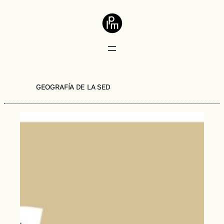
GEOGRAFÍA DE LA SED