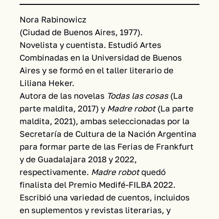
Nora Rabinowicz
(Ciudad de Buenos Aires, 1977).
Novelista y cuentista. Estudió Artes
Combinadas en la Universidad de Buenos
Aires y se formó en el taller literario de
Liliana Heker.
Autora de las novelas
Todas las cosas
(La
parte maldita, 2017) y
Madre robot
(La parte
maldita, 2021), ambas seleccionadas por la
Secretaría de Cultura de la Nación Argentina
para formar parte de las Ferias de Frankfurt
y de Guadalajara 2018 y 2022,
respectivamente.
Madre robot
quedó
finalista del Premio Medifé-FILBA 2022.
Escribió una variedad de cuentos, incluidos
en suplementos y revistas literarias, y