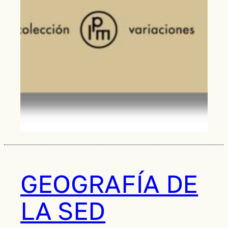
GEOGRAFÍA DE
LA SED