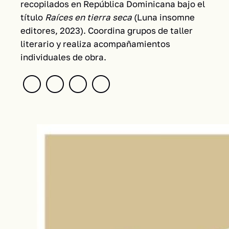
recopilados en República Dominicana bajo el
título
Raíces en tierra seca
(Luna insomne
editores, 2023). Coordina grupos de taller
literario y realiza acompañamientos
individuales de obra.