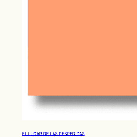
EL LUGAR DE LAS DESPEDIDAS