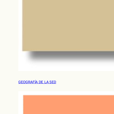
GEOGRAFÍA DE LA SED