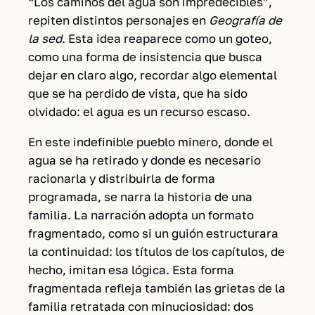
“Los caminos del agua son impredecibles”,
repiten distintos personajes en
Geografía de
la sed
. Esta idea reaparece como un goteo,
como una forma de insistencia que busca
dejar en claro algo, recordar algo elemental
que se ha perdido de vista, que ha sido
olvidado: el agua es un recurso escaso.
En este indefinible pueblo minero, donde el
agua se ha retirado y donde es necesario
racionarla y distribuirla de forma
programada, se narra la historia de una
familia. La narración adopta un formato
fragmentado, como si un guión estructurara
la continuidad: los títulos de los capítulos, de
hecho, imitan esa lógica. Esta forma
fragmentada refleja también las grietas de la
familia retratada con minuciosidad: dos