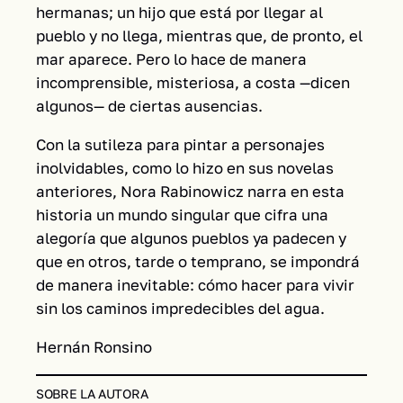
hermanas; un hijo que está por llegar al
pueblo y no llega, mientras que, de pronto, el
mar aparece. Pero lo hace de manera
incomprensible, misteriosa, a costa —dicen
algunos— de ciertas ausencias.
Con la sutileza para pintar a personajes
inolvidables, como lo hizo en sus novelas
anteriores, Nora Rabinowicz narra en esta
historia un mundo singular que cifra una
alegoría que algunos pueblos ya padecen y
que en otros, tarde o temprano, se impondrá
de manera inevitable: cómo hacer para vivir
sin los caminos impredecibles del agua.
Hernán Ronsino
SOBRE LA AUTORA