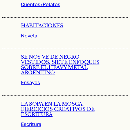
Cuentos/Relatos
HABITACIONES
Novela
SE NOS VE DE NEGRO
VESTIDOS. SIETE ENFOQUES
SOBRE EL HEAVY METAL
ARGENTINO
Ensayos
LA SOPA EN LA MOSCA.
EJERCICIOS CREATIVOS DE
ESCRITURA
Escritura