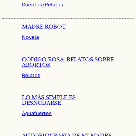
Cuentos/Relatos
MADRE ROBOT
Novela
CÓDIGO ROSA. RELATOS SOBRE
ABORTOS
Relatos
LO MÁS SIMPLE ES
DESNUDARSE
Aguafuertes
AUTOBIOGRAFÍA DE MI MADRE