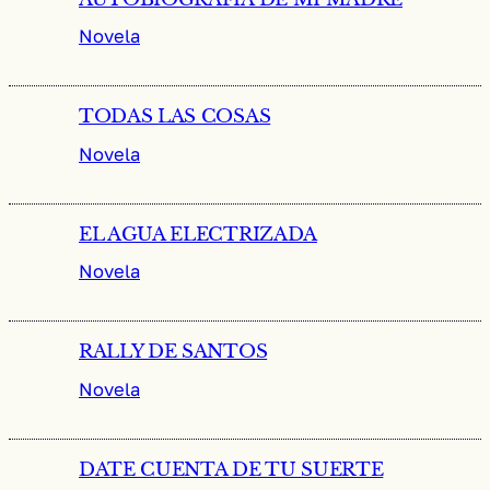
Novela
TODAS LAS COSAS
Novela
EL AGUA ELECTRIZADA
Novela
RALLY DE SANTOS
Novela
DATE CUENTA DE TU SUERTE