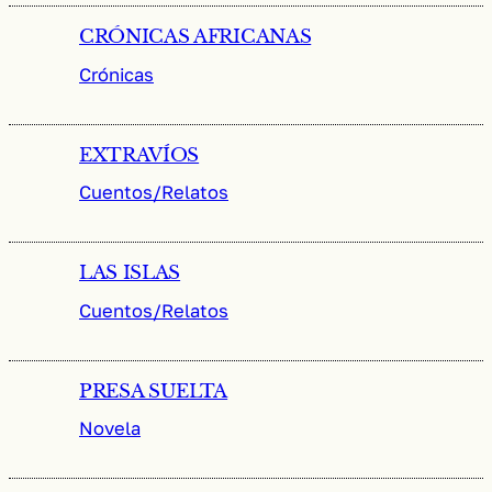
CRÓNICAS AFRICANAS
Crónicas
EXTRAVÍOS
Cuentos/Relatos
LAS ISLAS
Cuentos/Relatos
PRESA SUELTA
Novela