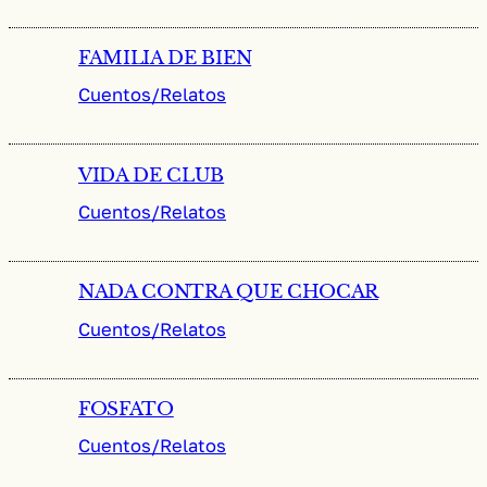
FAMILIA DE BIEN
Cuentos/Relatos
VIDA DE CLUB
Cuentos/Relatos
NADA CONTRA QUE CHOCAR
Cuentos/Relatos
FOSFATO
Cuentos/Relatos