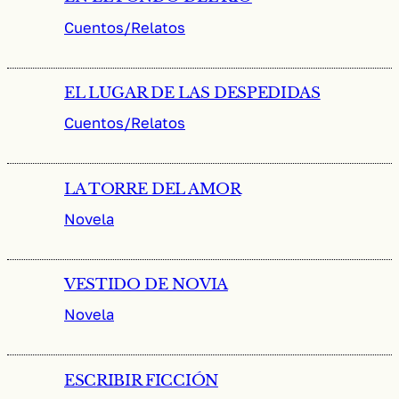
Cuentos/Relatos
EL LUGAR DE LAS DESPEDIDAS
Cuentos/Relatos
LA TORRE DEL AMOR
Novela
VESTIDO DE NOVIA
Novela
ESCRIBIR FICCIÓN