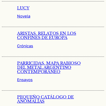
LUCY
Novela
ARISTAS. RELATOS EN LOS
CONFINES DE EUROPA
Crónicas
PARRICIDAS. MAPA RABIOSO
DEL METAL ARGENTINO
CONTEMPORÁNEO
Ensayos
PEQUEÑO CATÁLOGO DE
ANOMALÍAS