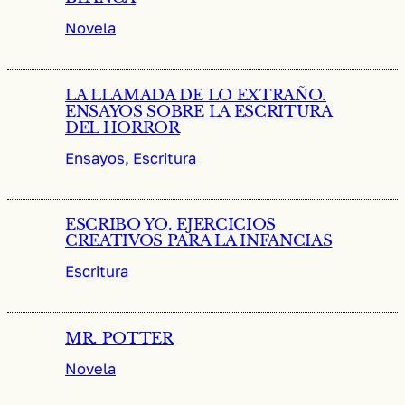
Novela
LA LLAMADA DE LO EXTRAÑO.
ENSAYOS SOBRE LA ESCRITURA
DEL HORROR
Ensayos
, 
Escritura
ESCRIBO YO. EJERCICIOS
CREATIVOS PARA LA INFANCIAS
Escritura
MR. POTTER
Novela