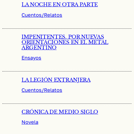
LA NOCHE EN OTRA PARTE
Cuentos/Relatos
IMPENITENTES. POR NUEVAS
ORIENTACIONES EN EL METAL
ARGENTINO
Ensayos
LA LEGIÓN EXTRANJERA
Cuentos/Relatos
CRÓNICA DE MEDIO SIGLO
Novela